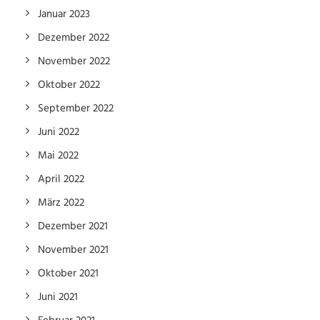
Januar 2023
Dezember 2022
November 2022
Oktober 2022
September 2022
Juni 2022
Mai 2022
April 2022
März 2022
Dezember 2021
November 2021
Oktober 2021
Juni 2021