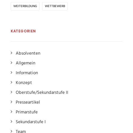
WEITERBILDUNG
WETTBEWERB
KATEGORIEN
Absolventen
Allgemein
Information
Konzept
Oberstufe/Sekundarstufe II
Presseartikel
Primarstufe
Sekundarstufe I
Team