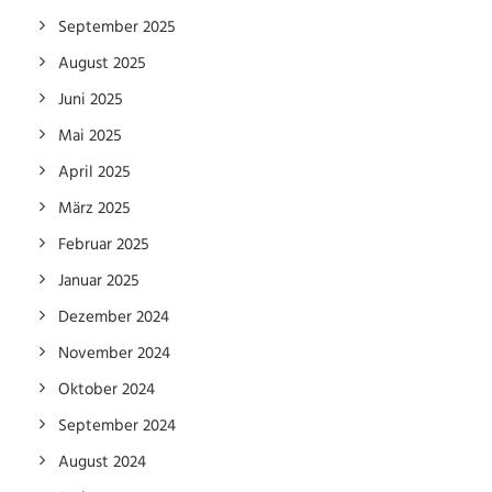
September 2025
August 2025
Juni 2025
Mai 2025
April 2025
März 2025
Februar 2025
Januar 2025
Dezember 2024
November 2024
Oktober 2024
September 2024
August 2024