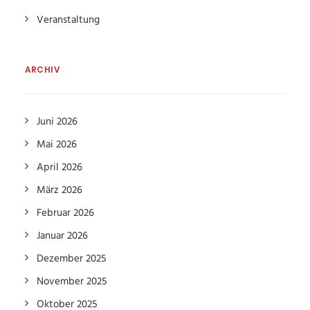
Veranstaltung
ARCHIV
Juni 2026
Mai 2026
April 2026
März 2026
Februar 2026
Januar 2026
Dezember 2025
November 2025
Oktober 2025