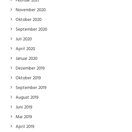
Februar 2021
November 2020
Oktober 2020
September 2020
Juli 2020
April 2020
Januar 2020
Dezember 2019
Oktober 2019
September 2019
August 2019
Juni 2019
Mai 2019
April 2019