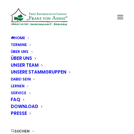
HOME
TERMINE
ÜBER UNS
ÜBER UNS
UNSER TEAM
UNSERE STAMMGRUPPEN
DABEI SEIN
LERNEN
SERVICE
FAQ
DOWNLOAD
PRESSE
SUCHEN