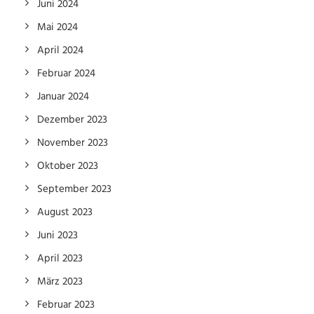
Juni 2024
Mai 2024
April 2024
Februar 2024
Januar 2024
Dezember 2023
November 2023
Oktober 2023
September 2023
August 2023
Juni 2023
April 2023
März 2023
Februar 2023