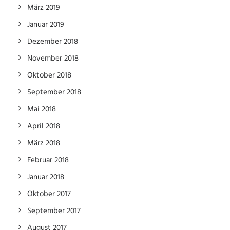
März 2019
Januar 2019
Dezember 2018
November 2018
Oktober 2018
September 2018
Mai 2018
April 2018
März 2018
Februar 2018
Januar 2018
Oktober 2017
September 2017
August 2017