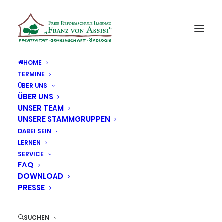
HOME
TERMINE
ÜBER UNS
ÜBER UNS
UNSER TEAM
UNSERE STAMMGRUPPEN
DABEI SEIN
LERNEN
SERVICE
FAQ
DOWNLOAD
PRESSE
SUCHEN