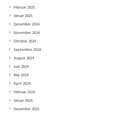
Februar 2025
Januar 2025
Dezember 2024
November 2024
Oktober 2024
September 2024
August 2024
Juni 2024
Mai 2024
April 2024
Februar 2024
Januar 2024
Dezember 2023