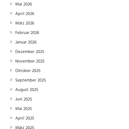
Mai 2026
April 2026
März 2026
Februar 2026
Januar 2026
Dezember 2025
November 2025
Oktober 2025
September 2025
August 2025
Juni 2025
Mai 2025
April 2025
März 2025