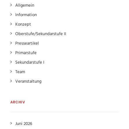
Allgemein
Information
Konzept
Oberstufe/Sekundarstufe II
Presseartikel
Primarstufe
Sekundarstufe I
Team
Veranstaltung
ARCHIV
Juni 2026