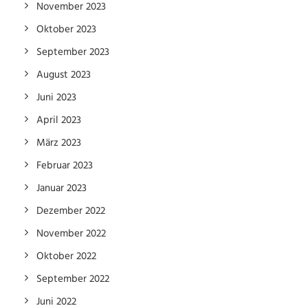
November 2023
Oktober 2023
September 2023
August 2023
Juni 2023
April 2023
März 2023
Februar 2023
Januar 2023
Dezember 2022
November 2022
Oktober 2022
September 2022
Juni 2022