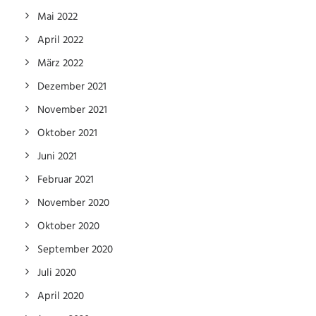
Mai 2022
April 2022
März 2022
Dezember 2021
November 2021
Oktober 2021
Juni 2021
Februar 2021
November 2020
Oktober 2020
September 2020
Juli 2020
April 2020