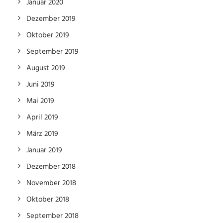
Januar 2020
Dezember 2019
Oktober 2019
September 2019
August 2019
Juni 2019
Mai 2019
April 2019
März 2019
Januar 2019
Dezember 2018
November 2018
Oktober 2018
September 2018