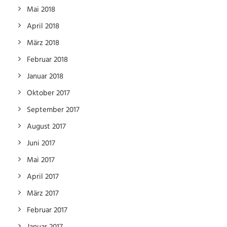
Mai 2018
April 2018
März 2018
Februar 2018
Januar 2018
Oktober 2017
September 2017
August 2017
Juni 2017
Mai 2017
April 2017
März 2017
Februar 2017