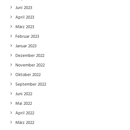
Juni 2023
April 2023
März 2023
Februar 2023
Januar 2023
Dezember 2022
November 2022
Oktober 2022
September 2022
Juni 2022
Mai 2022
April 2022
März 2022