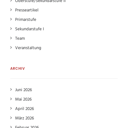
Oberstufe/Sekundarstufe II
Presseartikel
Primarstufe
Sekundarstufe I
Team
Veranstaltung
ARCHIV
Juni 2026
Mai 2026
April 2026
März 2026
Februar 2026