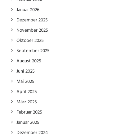
Januar 2026
Dezember 2025
November 2025
Oktober 2025
September 2025
August 2025
Juni 2025
Mai 2025
April 2025
März 2025
Februar 2025
Januar 2025
Dezember 2024