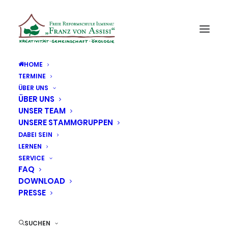
HOME
TERMINE
ÜBER UNS
ÜBER UNS
UNSER TEAM
UNSERE STAMMGRUPPEN
DABEI SEIN
LERNEN
SERVICE
FAQ
DOWNLOAD
PRESSE
SUCHEN