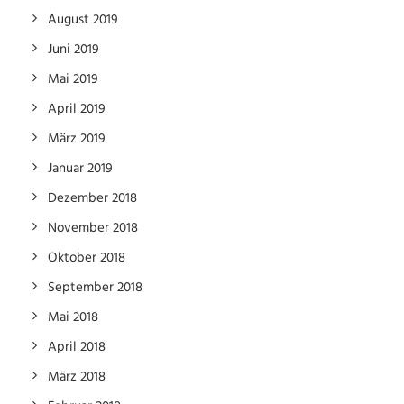
August 2019
Juni 2019
Mai 2019
April 2019
März 2019
Januar 2019
Dezember 2018
November 2018
Oktober 2018
September 2018
Mai 2018
April 2018
März 2018