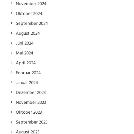
November 2024
Oktober 2024
September 2024
August 2024
Juni 2024
Mai 2024
April 2024
Februar 2024
Januar 2024
Dezember 2023
November 2023
Oktober 2023
September 2023
August 2023