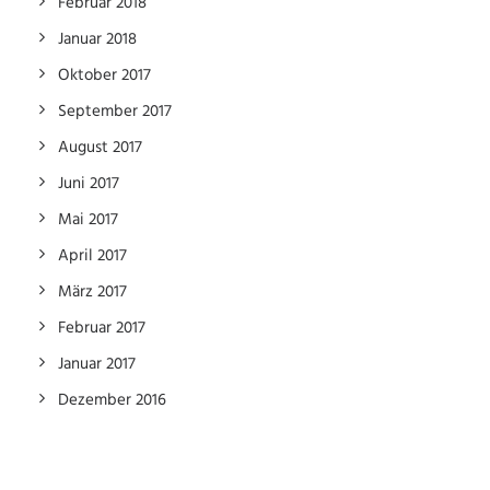
Februar 2018
Januar 2018
Oktober 2017
September 2017
August 2017
Juni 2017
Mai 2017
April 2017
März 2017
Februar 2017
Januar 2017
Dezember 2016