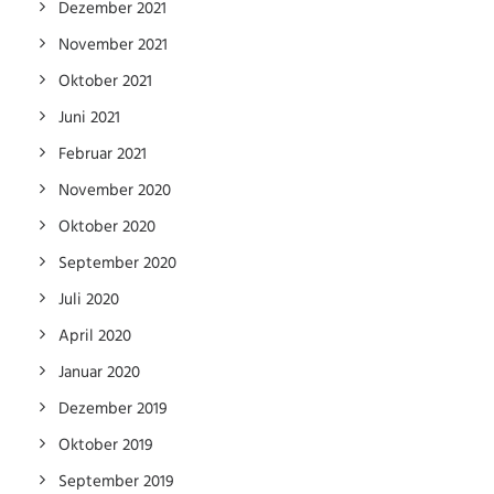
Dezember 2021
November 2021
Oktober 2021
Juni 2021
Februar 2021
November 2020
Oktober 2020
September 2020
Juli 2020
April 2020
Januar 2020
Dezember 2019
Oktober 2019
September 2019