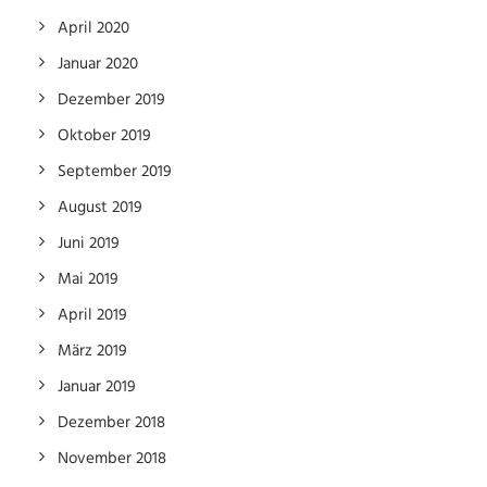
April 2020
Januar 2020
Dezember 2019
Oktober 2019
September 2019
August 2019
Juni 2019
Mai 2019
April 2019
März 2019
Januar 2019
Dezember 2018
November 2018