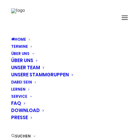
HOME
TERMINE
ÜBER UNS
ÜBER UNS
UNSER TEAM
UNSERE STAMMGRUPPEN
DABEI SEIN
LERNEN
SERVICE
FAQ
DOWNLOAD
PRESSE
SUCHEN