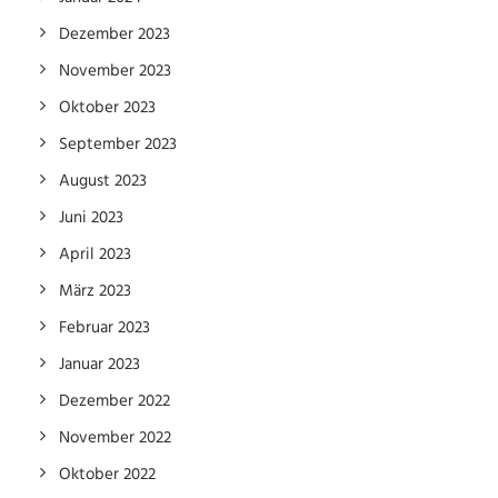
Dezember 2023
November 2023
Oktober 2023
September 2023
August 2023
Juni 2023
April 2023
März 2023
Februar 2023
Januar 2023
Dezember 2022
November 2022
Oktober 2022