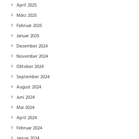
April 2025
März 2025
Februar 2025
Januar 2025
Dezember 2024
November 2024
Oktober 2024
September 2024
August 2024
Juni 2024
Mai 2024
April 2024
Februar 2024
Januar 2024