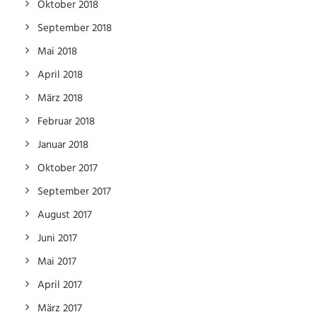
Oktober 2018
September 2018
Mai 2018
April 2018
März 2018
Februar 2018
Januar 2018
Oktober 2017
September 2017
August 2017
Juni 2017
Mai 2017
April 2017
März 2017