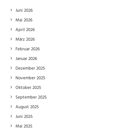
Juni 2026
Mai 2026
April 2026
März 2026
Februar 2026
Januar 2026
Dezember 2025
November 2025
Oktober 2025
September 2025
August 2025
Juni 2025
Mai 2025