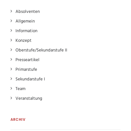
Absolventen
Allgemein
Information
Konzept
Oberstufe/Sekundarstufe II
Presseartikel
Primarstufe
Sekundarstufe I
Team
Veranstaltung
ARCHIV