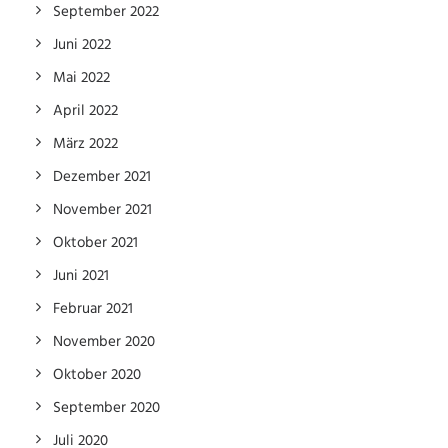
September 2022
Juni 2022
Mai 2022
April 2022
März 2022
Dezember 2021
November 2021
Oktober 2021
Juni 2021
Februar 2021
November 2020
Oktober 2020
September 2020
Juli 2020