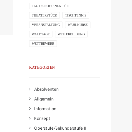
TAG DER OFFENEN TÜR
THEATERSTÜCK
TISCHTENNIS
VERANSTALTUNG
WAHLKURSE
WALDTAGE
WEITERBILDUNG
WETTBEWERB
KATEGORIEN
Absolventen
Allgemein
Information
Konzept
Oberstufe/Sekundarstufe II