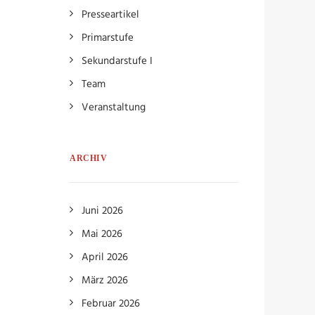
Presseartikel
Primarstufe
Sekundarstufe I
Team
Veranstaltung
ARCHIV
Juni 2026
Mai 2026
April 2026
März 2026
Februar 2026