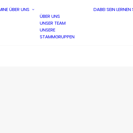
MINE
ÜBER UNS
DABEI SEIN
LERNEN
ÜBER UNS
UNSER TEAM
UNSERE
STAMMGRUPPEN