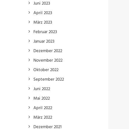
Juni 2023
April 2023
März 2023
Februar 2023
Januar 2023
Dezember 2022
November 2022
Oktober 2022
September 2022
Juni 2022
Mai 2022
April 2022
März 2022
Dezember 2021