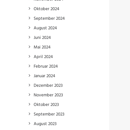
Oktober 2024
September 2024
August 2024
Juni 2024
Mai 2024
April 2024
Februar 2024
Januar 2024
Dezember 2023
November 2023
Oktober 2023
September 2023
August 2023