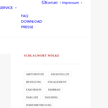
Kontakt
Impressum
SERVICE
FAQ
DOWNLOAD
PRESSE
SCHLAGWORT-WOLKE
ABITURSTUFE
ANGESTELLTE
BEWEGUNG
ENGAGEMENT
EXKURSION
FAHRRAD
FAIR LIFE
FASCHING
FERIENBETREUUNG