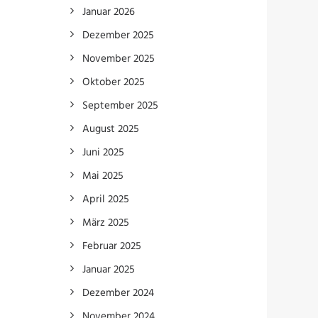
Januar 2026
Dezember 2025
November 2025
Oktober 2025
September 2025
August 2025
Juni 2025
Mai 2025
April 2025
März 2025
Februar 2025
Januar 2025
Dezember 2024
November 2024