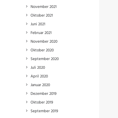
November 2021
Oktober 2021
Juni 2021
Februar 2021
November 2020
Oktober 2020
September 2020
Juli 2020
April 2020
Januar 2020
Dezember 2019
Oktober 2019
September 2019