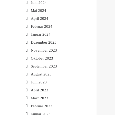
Juni 2024
Mai 2024
April 2024
Februar 2024
Januar 2024
Dezember 2023
November 2023
Oktober 2023
September 2023
August 2023
Juni 2023
April 2023
März 2023
Februar 2023
Januar 2023