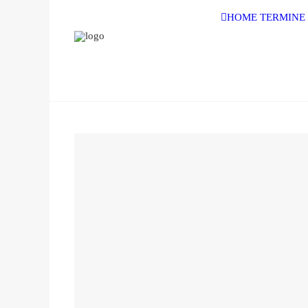
HOME
TERMINE