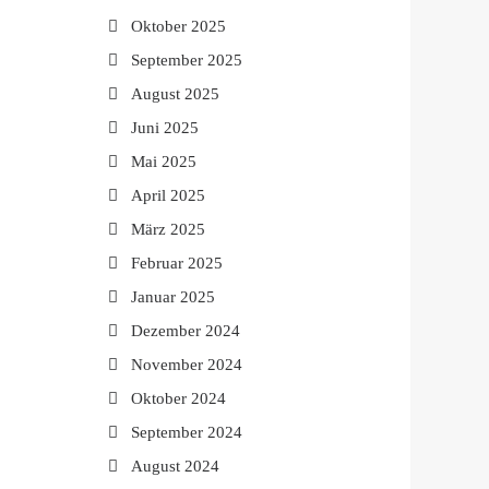
Oktober 2025
September 2025
August 2025
Juni 2025
Mai 2025
April 2025
März 2025
Februar 2025
Januar 2025
Dezember 2024
November 2024
Oktober 2024
September 2024
August 2024