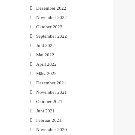
Dezember 2022
November 2022
Oktober 2022
September 2022
Juni 2022
Mai 2022
April 2022
März 2022
Dezember 2021
November 2021
Oktober 2021
Juni 2021
Februar 2021
November 2020