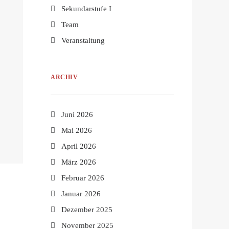
Sekundarstufe I
Team
Veranstaltung
ARCHIV
Juni 2026
Mai 2026
April 2026
März 2026
Februar 2026
Januar 2026
Dezember 2025
November 2025