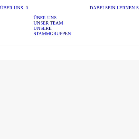
ÜBER UNS
DABEI SEIN
LERNEN
S
ÜBER UNS
UNSER TEAM
UNSERE
STAMMGRUPPEN