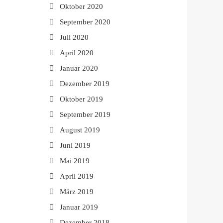
Oktober 2020
September 2020
Juli 2020
April 2020
Januar 2020
Dezember 2019
Oktober 2019
September 2019
August 2019
Juni 2019
Mai 2019
April 2019
März 2019
Januar 2019
Dezember 2018