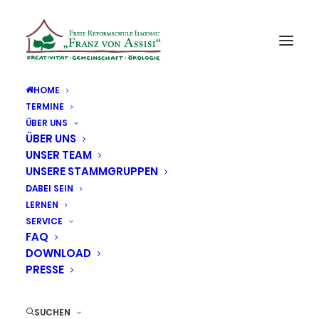
HOME
TERMINE
ÜBER UNS
ÜBER UNS
UNSER TEAM
UNSERE STAMMGRUPPEN
DABEI SEIN
LERNEN
SERVICE
FAQ
DOWNLOAD
PRESSE
SUCHEN