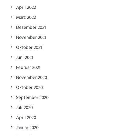
April 2022
März 2022
Dezember 2021
November 2021
Oktober 2021
Juni 2021
Februar 2021
November 2020
Oktober 2020
September 2020
Juli 2020
April 2020
Januar 2020