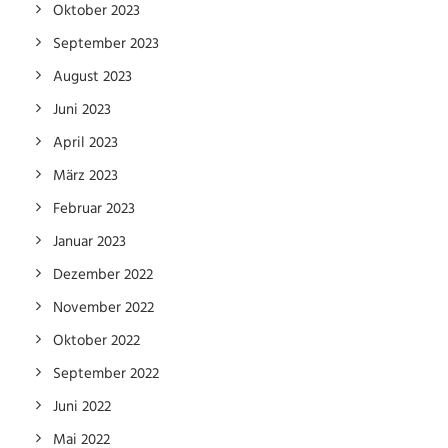
Oktober 2023
September 2023
August 2023
Juni 2023
April 2023
März 2023
Februar 2023
Januar 2023
Dezember 2022
November 2022
Oktober 2022
September 2022
Juni 2022
Mai 2022