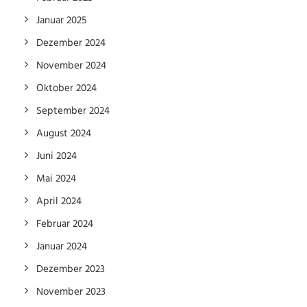
Januar 2025
Dezember 2024
November 2024
Oktober 2024
September 2024
August 2024
Juni 2024
Mai 2024
April 2024
Februar 2024
Januar 2024
Dezember 2023
November 2023