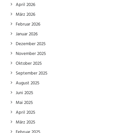
April 2026
März 2026
Februar 2026
Januar 2026
Dezember 2025
November 2025
Oktober 2025
September 2025
August 2025
Juni 2025
Mai 2025
April 2025
März 2025
Februar 2025