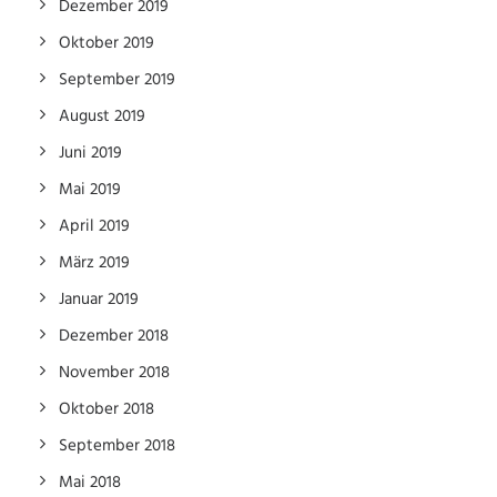
Dezember 2019
Oktober 2019
September 2019
August 2019
Juni 2019
Mai 2019
April 2019
März 2019
Januar 2019
Dezember 2018
November 2018
Oktober 2018
September 2018
Mai 2018