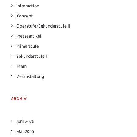
Information
Konzept
Oberstufe/Sekundarstufe II
Presseartikel
Primarstufe
Sekundarstufe I
Team
Veranstaltung
ARCHIV
Juni 2026
Mai 2026