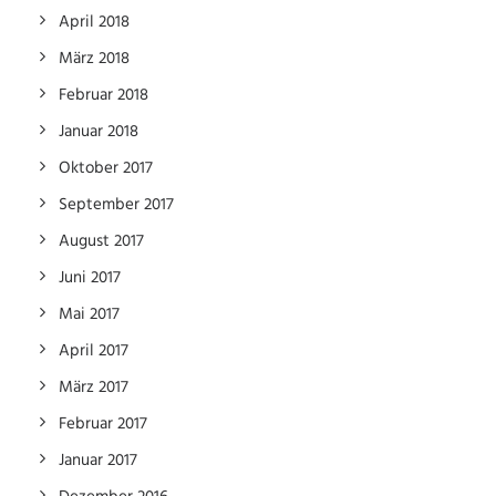
April 2018
März 2018
Februar 2018
Januar 2018
Oktober 2017
September 2017
August 2017
Juni 2017
Mai 2017
April 2017
März 2017
Februar 2017
Januar 2017