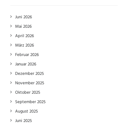
Juni 2026
Mai 2026
April 2026
März 2026
Februar 2026
Januar 2026
Dezember 2025
November 2025
Oktober 2025
September 2025
August 2025
Juni 2025