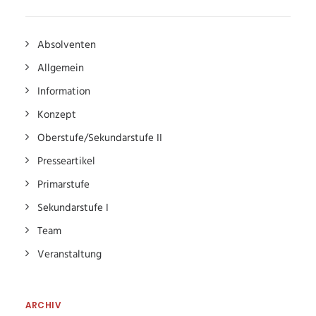
Absolventen
Allgemein
Information
Konzept
Oberstufe/Sekundarstufe II
Presseartikel
Primarstufe
Sekundarstufe I
Team
Veranstaltung
ARCHIV