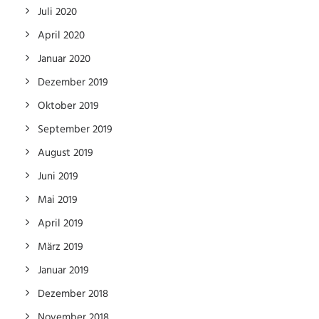
Juli 2020
April 2020
Januar 2020
Dezember 2019
Oktober 2019
September 2019
August 2019
Juni 2019
Mai 2019
April 2019
März 2019
Januar 2019
Dezember 2018
November 2018