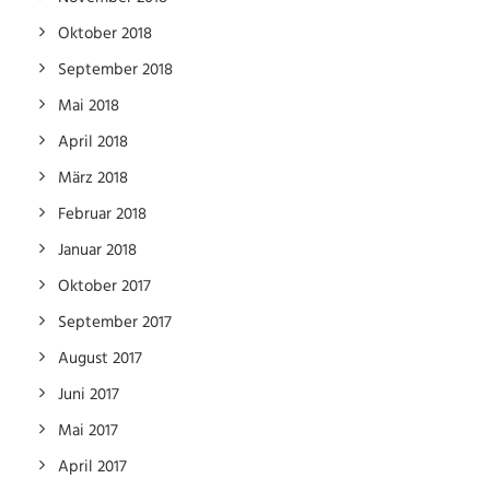
Oktober 2018
September 2018
Mai 2018
April 2018
März 2018
Februar 2018
Januar 2018
Oktober 2017
September 2017
August 2017
Juni 2017
Mai 2017
April 2017