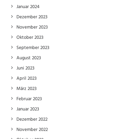
Januar 2024
Dezember 2023
November 2023
Oktober 2023
September 2023
August 2023
Juni 2023
April 2023
März 2023
Februar 2023
Januar 2023
Dezember 2022
November 2022