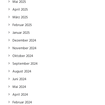
Mai 2025
April 2025
März 2025
Februar 2025
Januar 2025
Dezember 2024
November 2024
Oktober 2024
September 2024
August 2024
Juni 2024
Mai 2024
April 2024
Februar 2024