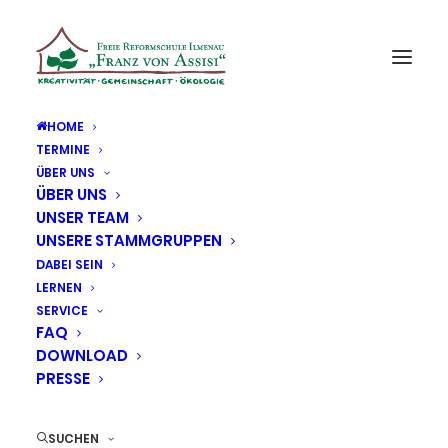
HOME
TERMINE
ÜBER UNS
ÜBER UNS
UNSER TEAM
UNSERE STAMMGRUPPEN
DABEI SEIN
LERNEN
SERVICE
FAQ
DOWNLOAD
PRESSE
19. Dezember 2025
SUCHEN