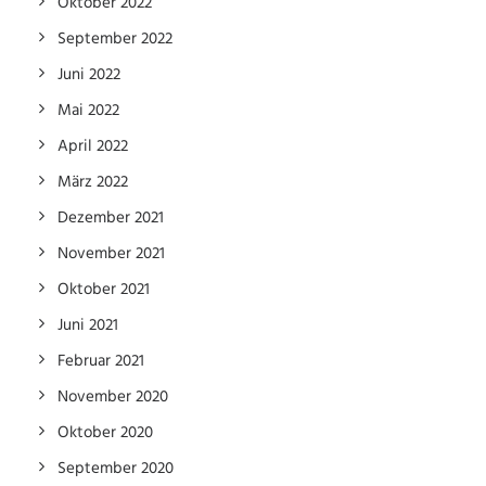
Oktober 2022
September 2022
Juni 2022
Mai 2022
April 2022
März 2022
Dezember 2021
November 2021
Oktober 2021
Juni 2021
Februar 2021
November 2020
Oktober 2020
September 2020