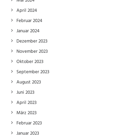
Mai 2024
April 2024
Februar 2024
Januar 2024
Dezember 2023
November 2023
Oktober 2023
September 2023
August 2023
Juni 2023
April 2023
März 2023
Februar 2023
Januar 2023