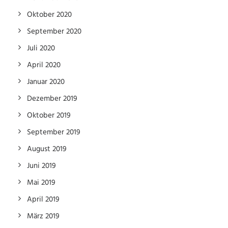
Oktober 2020
September 2020
Juli 2020
April 2020
Januar 2020
Dezember 2019
Oktober 2019
September 2019
August 2019
Juni 2019
Mai 2019
April 2019
März 2019