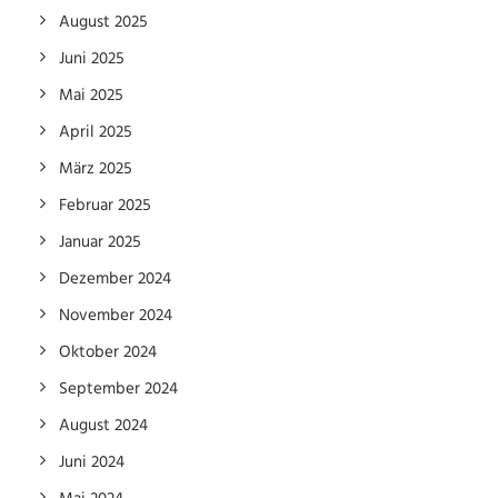
August 2025
Juni 2025
Mai 2025
April 2025
März 2025
Februar 2025
Januar 2025
Dezember 2024
November 2024
Oktober 2024
September 2024
August 2024
Juni 2024