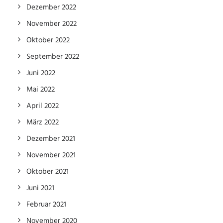
Dezember 2022
November 2022
Oktober 2022
September 2022
Juni 2022
Mai 2022
April 2022
März 2022
Dezember 2021
November 2021
Oktober 2021
Juni 2021
Februar 2021
November 2020