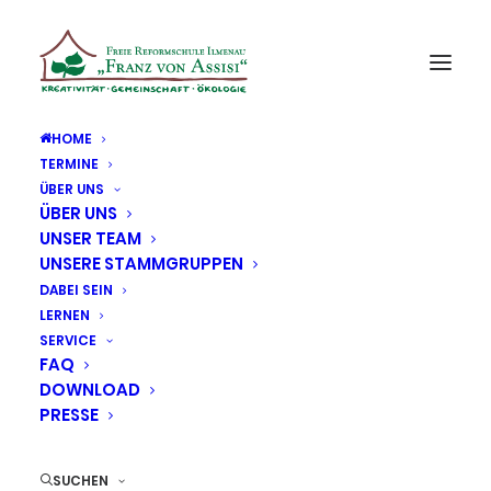
HOME
TERMINE
ÜBER UNS
ÜBER UNS
UNSER TEAM
UNSERE STAMMGRUPPEN
DABEI SEIN
LERNEN
SERVICE
FAQ
DOWNLOAD
PRESSE
SUCHEN