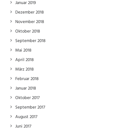
Januar 2019
Dezember 2018
November 2018
Oktober 2018
September 2018
Mai 2018
April 2018
März 2018
Februar 2018
Januar 2018
Oktober 2017
September 2017
August 2017
Juni 2017