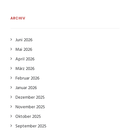
ARCHIV
Juni 2026
Mai 2026
April 2026
März 2026
Februar 2026
Januar 2026
Dezember 2025
November 2025
Oktober 2025
September 2025