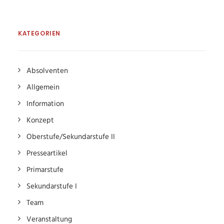
KATEGORIEN
Absolventen
Allgemein
Information
Konzept
Oberstufe/Sekundarstufe II
Presseartikel
Primarstufe
Sekundarstufe I
Team
Veranstaltung