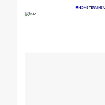
HOME
TERMINE