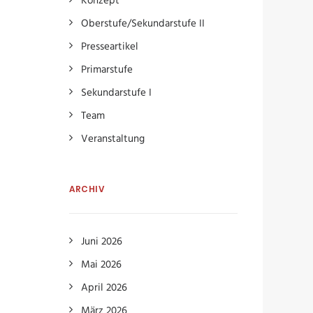
Konzept
Oberstufe/Sekundarstufe II
Presseartikel
Primarstufe
Sekundarstufe I
Team
Veranstaltung
ARCHIV
Juni 2026
Mai 2026
April 2026
März 2026