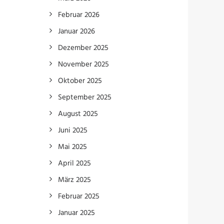
Februar 2026
Januar 2026
Dezember 2025
November 2025
Oktober 2025
September 2025
August 2025
Juni 2025
Mai 2025
April 2025
März 2025
Februar 2025
Januar 2025