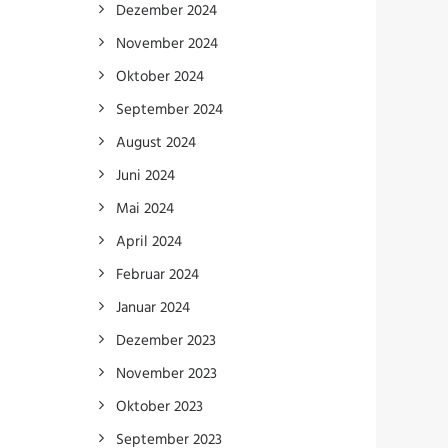
Dezember 2024
November 2024
Oktober 2024
September 2024
August 2024
Juni 2024
Mai 2024
April 2024
Februar 2024
Januar 2024
Dezember 2023
November 2023
Oktober 2023
September 2023