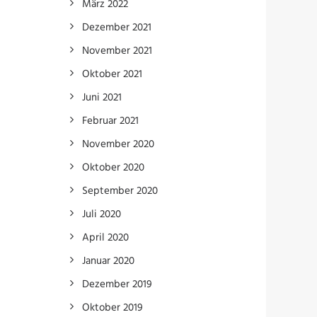
März 2022
Dezember 2021
November 2021
Oktober 2021
Juni 2021
Februar 2021
November 2020
Oktober 2020
September 2020
Juli 2020
April 2020
Januar 2020
Dezember 2019
Oktober 2019