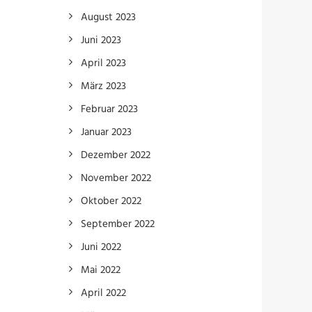
August 2023
Juni 2023
April 2023
März 2023
Februar 2023
Januar 2023
Dezember 2022
November 2022
Oktober 2022
September 2022
Juni 2022
Mai 2022
April 2022