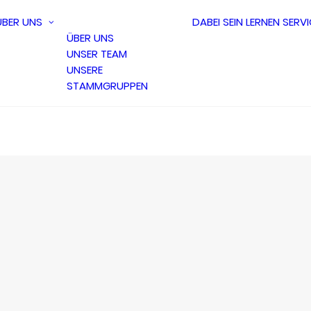
ÜBER UNS
DABEI SEIN
LERNEN
SERVI
ÜBER UNS
UNSER TEAM
UNSERE
STAMMGRUPPEN