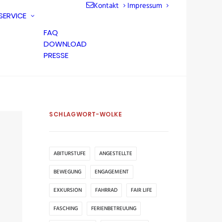
Kontakt
Impressum
SERVICE
FAQ
DOWNLOAD
PRESSE
SCHLAGWORT-WOLKE
ABITURSTUFE
ANGESTELLTE
BEWEGUNG
ENGAGEMENT
EXKURSION
FAHRRAD
FAIR LIFE
FASCHING
FERIENBETREUUNG