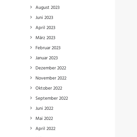
August 2023
Juni 2023
April 2023
März 2023
Februar 2023
Januar 2023
Dezember 2022
November 2022
Oktober 2022
September 2022
Juni 2022
Mai 2022
April 2022