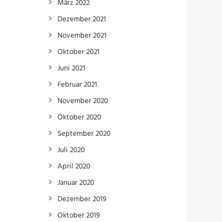
März 2022
Dezember 2021
November 2021
Oktober 2021
Juni 2021
Februar 2021
November 2020
Oktober 2020
September 2020
Juli 2020
April 2020
Januar 2020
Dezember 2019
Oktober 2019