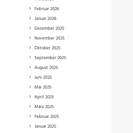
Februar 2026
Januar 2026
Dezember 2025
November 2025
Oktober 2025
September 2025
August 2025
Juni 2025
Mai 2025
April 2025
März 2025
Februar 2025
Januar 2025