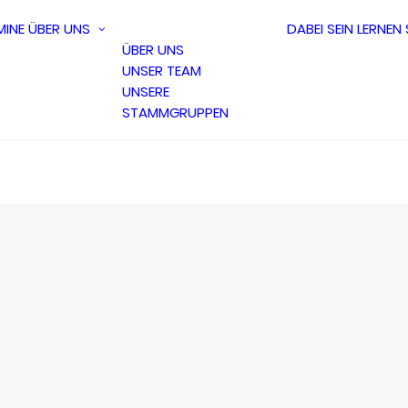
MINE
ÜBER UNS
DABEI SEIN
LERNEN
ÜBER UNS
UNSER TEAM
UNSERE
STAMMGRUPPEN