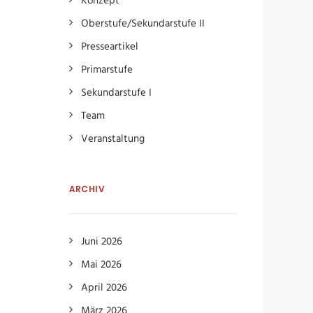
Konzept
Oberstufe/Sekundarstufe II
Presseartikel
Primarstufe
Sekundarstufe I
Team
Veranstaltung
ARCHIV
Juni 2026
Mai 2026
April 2026
März 2026