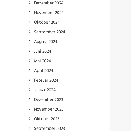
Dezember 2024
November 2024
Oktober 2024
September 2024
August 2024
Juni 2024
Mai 2024
April 2024
Februar 2024
Januar 2024
Dezember 2023
November 2023
Oktober 2023
September 2023