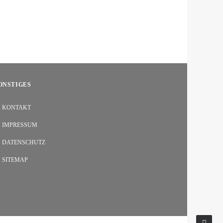
ONSTIGES
KONTAKT
IMPRESSUM
DATENSCHUTZ
SITEMAP