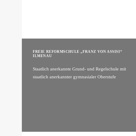
FREIE REFORMSCHULE „FRANZ VON ASSISI“
ILMENAU
Staatlich anerkannte Grund- und Regelschule mit
staatlich anerkannter gymnasialer Oberstufe