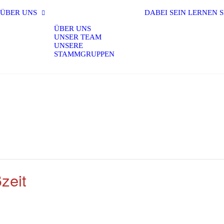
ÜBER UNS
DABEI SEIN
LERNEN
S
ÜBER UNS
UNSER TEAM
UNSERE
STAMMGRUPPEN
zeit