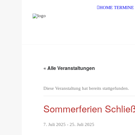
HOME
TERMINE
« Alle Veranstaltungen
Diese Veranstaltung hat bereits stattgefunden.
Sommerferien Schließ
7. Juli 2025
-
25. Juli 2025