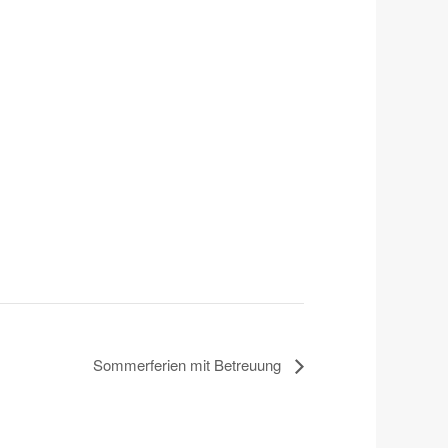
Sommerferien mit Betreuung