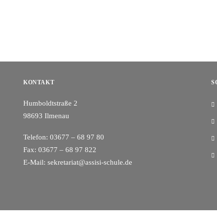
KONTAKT
S
Humboldtstraße 2
98693 Ilmenau
Telefon: 03677 – 68 97 80
Fax: 03677 – 68 97 822
E-Mail: sekretariat@assisi-schule.de