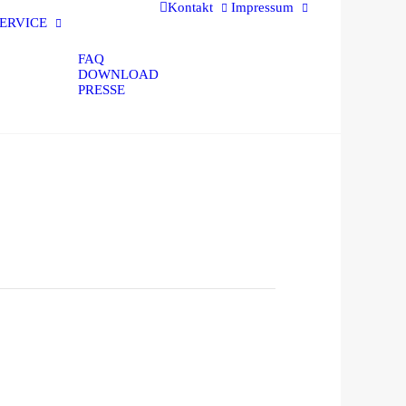
Kontakt
Impressum
ERVICE
FAQ
DOWNLOAD
PRESSE