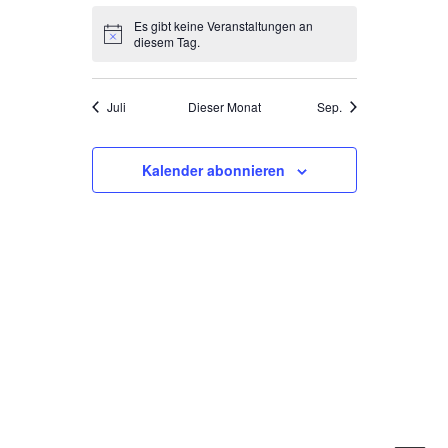
Es gibt keine Veranstaltungen an
Hinweis
diesem Tag.
Juli
Dieser Monat
Sep.
Kalender abonnieren