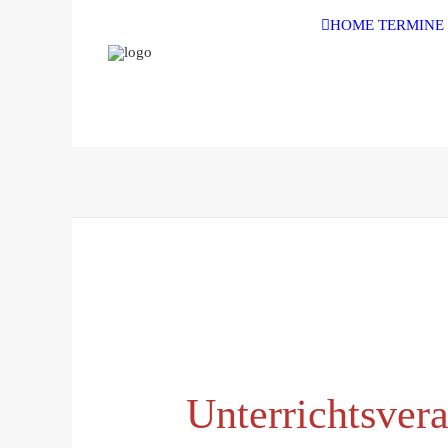
HOME
TERMINE
Unterrichtsvera