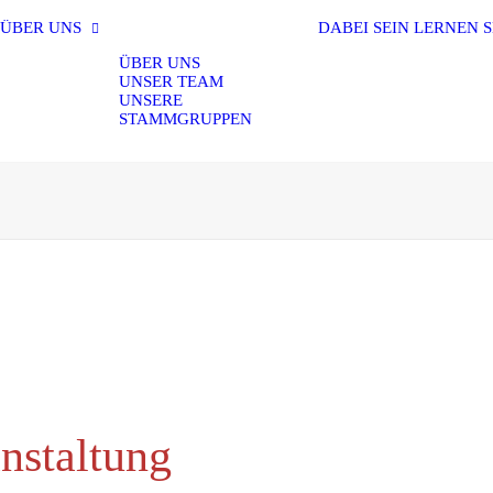
ÜBER UNS
DABEI SEIN
LERNEN
S
ÜBER UNS
UNSER TEAM
UNSERE
STAMMGRUPPEN
nstaltung