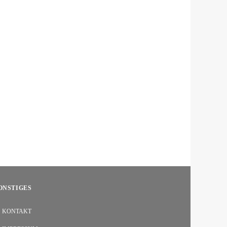
ONSTIGES
KONTAKT